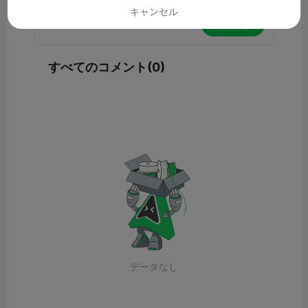
キャンセル
コメント
すべてのコメント(0)
データなし