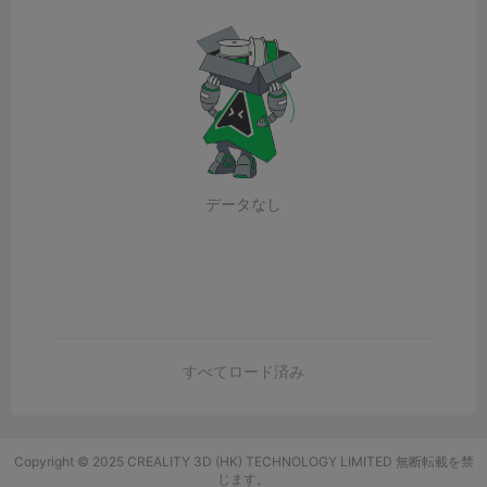
データなし
すべてロード済み
Copyright © 2025 CREALITY 3D (HK) TECHNOLOGY LIMITED 無断転載を禁
じます。