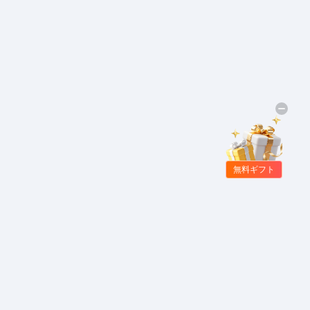
無料ギフト