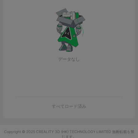
データなし
すべてロード済み
Copyright © 2025 CREALITY 3D (HK) TECHNOLOGY LIMITED 無断転載を禁
じます。