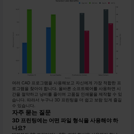
여러 CAD 프로그램을 사용해보고 자신에게 가장 적합한 프
로그램을 찾아야 합니다. 올바른 소프트웨어를 사용하면 시
간을 절약하고 낭비를 줄이며 고품질 인쇄물을 제작할 수 있
습니다. 따라서 누구나 3D 프린팅을 더 쉽고 보람 있게 즐길
수 있습니다.
자주 묻는 질문
3D 프린팅에는 어떤 파일 형식을 사용해야 하
나요?