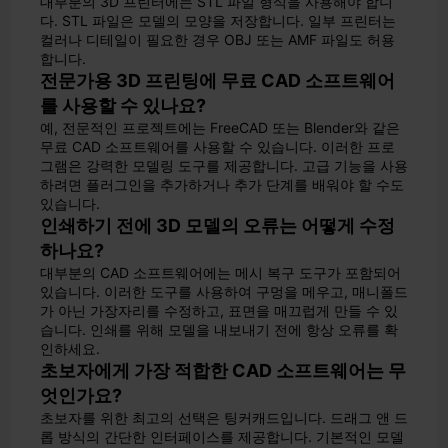
대부분의 3D 프린터에는 STL 파일 형식을 사용해야 합니
다. STL 파일은 모델의 모양을 저장합니다. 일부 프린터는
컬러나 디테일이 필요한 경우 OBJ 또는 AMF 파일도 허용
합니다.
전문가용 3D 프린팅에 무료 CAD 소프트웨어
를 사용할 수 있나요?
예, 전문적인 프로젝트에는 FreeCAD 또는 Blender와 같은
무료 CAD 소프트웨어를 사용할 수 있습니다. 이러한 프로
그램은 강력한 모델링 도구를 제공합니다. 고급 기능을 사용
하려면 플러그인을 추가하거나 추가 단계를 배워야 할 수도
있습니다.
인쇄하기 전에 3D 모델의 오류는 어떻게 수정
하나요?
대부분의 CAD 소프트웨어에는 메시 복구 도구가 포함되어
있습니다. 이러한 도구를 사용하여 구멍을 메우고, 매니폴드
가 아닌 가장자리를 수정하고, 표면을 매끄럽게 만들 수 있
습니다. 인쇄를 위해 모델을 내보내기 전에 항상 오류를 확
인하세요.
초보자에게 가장 적합한 CAD 소프트웨어는 무
엇인가요?
초보자를 위한 최고의 선택은 팅커캐드입니다. 드래그 앤 드
롭 방식의 간단한 인터페이스를 제공합니다. 기본적인 모델