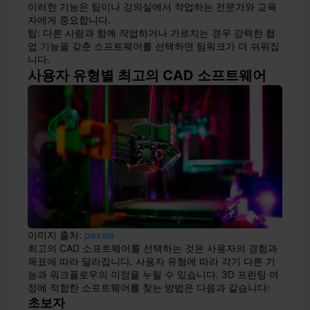
이러한 기능은 팀이나 강의실에서 작업하는 전문가와 교육
자에게 중요합니다.
팁: 다른 사람과 함께 작업하거나 가르치는 경우 강력한 협
업 기능을 갖춘 소프트웨어를 선택하면 팀워크가 더 쉬워집
니다.
사용자 유형별 최고의 CAD 소프트웨어
이미지 출처:
pexels
최고의 CAD 소프트웨어를 선택하는 것은 사용자의 경험과
목표에 따라 달라집니다. 사용자 유형에 따라 각기 다른 기
능과 워크플로우의 이점을 누릴 수 있습니다. 3D 프린팅 여
정에 적합한 소프트웨어를 찾는 방법은 다음과 같습니다:
초보자