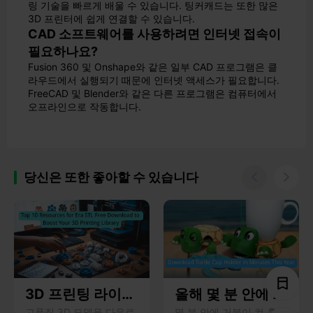
링 기술을 빠르게 배울 수 있습니다. 팅커캐드는 또한 많은
3D 프린터에 쉽게 연결할 수 있습니다.
CAD 소프트웨어를 사용하려면 인터넷 접속이
필요하나요?
Fusion 360 및 Onshape와 같은 일부 CAD 프로그램은 클
라우드에서 실행되기 때문에 인터넷 액세스가 필요합니다.
FreeCAD 및 Blender와 같은 다른 프로그램은 컴퓨터에서
오프라인으로 작동합니다.
당신은 또한 좋아할 수 있습니다


3D 프린팅 라이브
올해 몇 분 안에 거
고품질 3D 모델을 다운로
몇 분 안에 거북이 컵 홀더