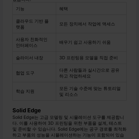
기능
혜택
클라우드 기반 플
모든 장치에서 작업에 액세스
랫폼
사용자 친화적인
배우기 쉽고 사용하기 쉬움
인터페이스
슬라이서 내장
3D 프린팅용 모델을 직접 준비
다른 사람들과 실시간으로 공유
협업 도구
하고 작업하세요
모든 기술 수준에 맞는 튜토리얼
학습 지원
및 리소스
Solid Edge
Solid Edge는 고급 모델링 및 시뮬레이션 도구를 제공합니
다. 이를 사용하여 3D 프린팅을 위한 부품을 설계, 테스트
및 준비할 수 있습니다. Solid Edge에는 공구 경로를 최적화
하고 부품의 성능을 시뮬레이션하는 기능이 포함되어 있습