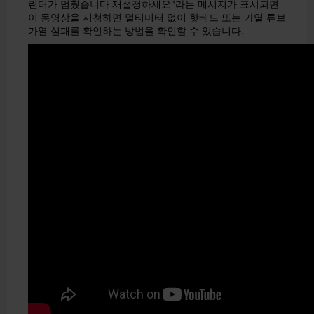
린터가 멈췄습니다 재설정하세요"라는 메시지가 표시되면
이 동영상을 시청하면 멀티미터 없이 핫베드 또는 가열 튜브
가열 실패를 확인하는 방법을 확인할 수 있습니다.