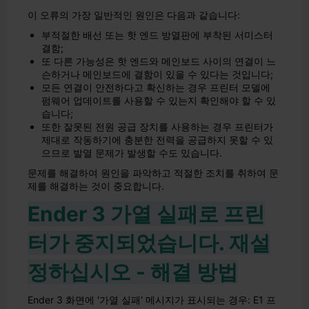
이 오류의 가장 일반적인 원인은 다음과 같습니다:
부적절한 배선 또는 핫 엔드 방열판에 부착된 서미스터
결함;
또 다른 가능성은 핫 엔드와 메인보드 사이의 연결이 느
슨하거나 메인보드에 결함이 있을 수 있다는 것입니다;
모든 연결이 안전하다고 확신하는 경우 프린터 모델에
펌웨어 업데이트를 사용할 수 있는지 확인해야 할 수 있
습니다;
또한 잘못된 전원 공급 장치를 사용하는 경우 프린터가
제대로 작동하기에 충분한 전력을 공급하지 못할 수 있
으므로 발열 문제가 발생할 수도 있습니다.
문제를 해결하여 원인을 파악하고 적절한 조치를 취하여 문
제를 해결하는 것이 중요합니다.
Ender 3 가열 실패로 프린
터가 중지되었습니다. 재설
정하십시오 - 해결 방법
Ender 3 화면에 '가열 실패' 메시지가 표시되는 경우: E1 프