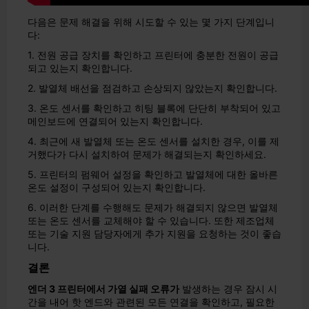
다음은 문제 해결을 위해 시도할 수 있는 몇 가지 단계입니
다:
1. 전원 공급 장치를 확인하고 프린터에 충분한 전원이 공급
되고 있는지 확인합니다.
2. 발열체 배선을 점검하고 손상되지 않았는지 확인합니다.
3. 온도 센서를 확인하고 히팅 블록에 단단히 부착되어 있고
메인보드에 연결되어 있는지 확인합니다.
4. 최근에 새 발열체 또는 온도 센서를 설치한 경우, 이를 제
거했다가 다시 설치하여 문제가 해결되는지 확인하세요.
5. 프린터의 펌웨어 설정을 확인하고 발열체에 대한 올바른
온도 설정이 구성되어 있는지 확인합니다.
6. 이러한 단계를 수행해도 문제가 해결되지 않으면 발열체
또는 온도 센서를 교체해야 할 수 있습니다. 또한 제조업체
또는 기술 지원 담당자에게 추가 지원을 요청하는 것이 좋습
니다.
결론
엔더 3 프린터에서 가열 실패 오류가
발생하는 경우 잠시 시
간을 내어 핫 엔드와 관련된 모든 연결을 확인하고, 필요한