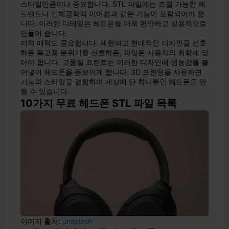
스타일만큼이나 중요합니다. STL 파일에는 조절 가능한 헤
드밴드나 인체공학적 이어컵과 같은 기능이 포함되어야 합
니다. 이러한 디테일은 헤드폰을 더욱 편안하고 실용적으로
만들어 줍니다.
미적 매력도 중요합니다. 세련되고 현대적인 디자인을 선호
하든 복고풍 분위기를 선호하든, 파일은 사용자의 취향에 맞
아야 합니다. 고품질 프린트는 이러한 디자인에 생동감을 불
어넣어 헤드폰을 돋보이게 합니다. 3D 프린팅을 사용하면
기능과 스타일을 결합하여 세상에 단 하나뿐인 헤드폰을 만
들 수 있습니다.
10가지 무료 헤드폰 STL 파일 목록
이미지 출처:
unsplash