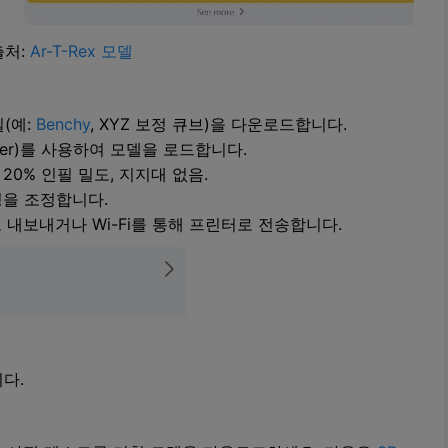
출처:
Ar-T-Rex 모델
(예:
Benchy
, XYZ 보정 큐브)을 다운로드합니다.
saSlicer)를 사용하여 모델을 로드합니다.
 20% 인필 밀도, 지지대 없음.
을 조정합니다.
 내보내거나 Wi-Fi를 통해 프린터로 전송합니다.
다.