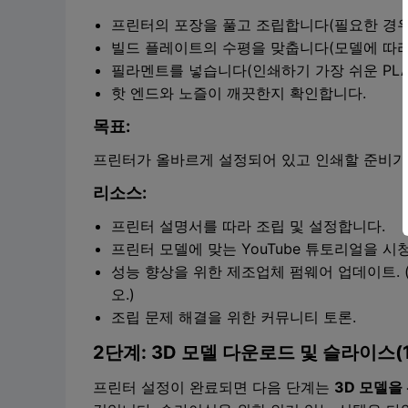
프린터의 포장을 풀고 조립합니다(필요한 경우
빌드 플레이트의 수평을 맞춥니다(모델에 따라 
필라멘트를 넣습니다(인쇄하기 가장 쉬운 PLA
핫 엔드와 노즐이 깨끗한지 확인합니다.
목표:
프린터가 올바르게 설정되어 있고 인쇄할 준비가
리소스:
프린터 설명서를 따라 조립 및 설정합니다.
프린터 모델에 맞는 YouTube 튜토리얼을 시
성능 향상을 위한 제조업체 펌웨어 업데이트.
오.)
조립 문제 해결을 위한 커뮤니티 토론.
2단계: 3D 모델 다운로드 및 슬라이스(
프린터 설정이 완료되면 다음 단계는
3D 모델을