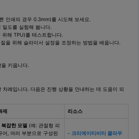
른 인쇄의 경우 0.3mm)를 시도해 보세요.
필 밀도를 실험해 봅니다.
 위해 TPU)를 테스트합니다.
품질을 위해 슬라이서 설정을 조정하는 방법을 배웁니다.
을 키웁니다.
 차례입니다. 다음은 진행 상황을 안내하는 데 도움이 되
과제
리소스
-
복잡한 모델
(예: 관절형 피
규어, 여러 부분으로 구성된
-
크리에이티비티 클라우