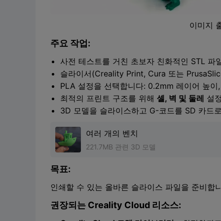
이미지 
주요 작업:
사전 테스트를 거친 초보자 친화적인 STL 파일
슬라이서(Creality Print, Cura 또는 Pru
PLA 설정을 선택합니다: 0.2mm 레이어 높이,
최적의 프린트 구조를 위해
셸, 벽 및 둘레
설정
3D 모델을 슬라이스하고 G-코드를 SD 카드로
여러 개의 벤치
221.7MB 관련 3D 모델
목표:
인쇄할 수 있는 올바른 슬라이스 파일을 준비합니
권장되는 Creality Cloud 리소스: