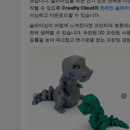
것입니다. 슬라이싱을 위한 인기 있는 선택은 다양
작할 수 있도록
Creality Cloud의
온라인 슬라이
이싱하고 다운로드할 수 있습니다.
슬라이싱이 어렵게 느껴진다면 프린터와 호환
전히 생략할 수 있습니다. 숙련된 3D 프린팅 
공률을 높여 매끄럽고 번거로움 없는 프린팅 경