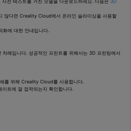
 사전 테스트를 거친 모델을 다운로드하세요. 다음은
3D
않다면 Creality Cloud에서 온라인 슬라이싱을 사용할
적화에 대한 안내입니다.
 차례입니다. 성공적인 프린트를 위해서는 3D 프린팅에서
 위해 Creality Cloud를 사용합니다.
레이트에 잘 접착되는지 확인합니다.