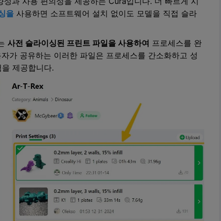
성과 사용 편의성을 제공하는 Cura입니다. 더 빠르게 시
싱을
사용하면 소프트웨어 설치 없이도 모델을 직접 슬라
되는
사전 슬라이싱된 프린트 파일을 사용하여
프로세스를 완
사용자가 공유하는 이러한 파일은 프로세스를 간소화하고 성
험을 제공합니다.