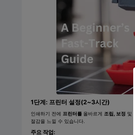
1단계: 프린터 설정(2~3시간)
인쇄하기 전에
프린터를
올바르게
조립, 보정
및
절감을 느낄 수 있습니다.
주요 작업: