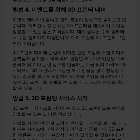
방법 4. 이벤트를 위해 3D 프린터 대여
다행히 팬데믹이 끝나고 경제 활동이 정상으로 돌아오고 있
습니다. 이러한 시장 변화는 3D 프린터를 대여하여 수익을
창출할 수 있는 좋은 기회입니다. 대여 금액은 수백 달러에
서 수천 달러까지 다양합니다. 대여 기간과 3D 프린터 브랜
드가 고려됩니다.
3D 프린터 대여에 관심이 있다면 관련 포럼과 소셜 미디어
플랫폼에 광고를 시작하세요. 원활한 커뮤니케이션을 위해
연락처 및 기타 관련 정보를 언급하는 것을 잊지 마세요. 마
지막으로 3D 프린터가 고장난 채로 반납될 경우 발생할 수
있는 결과를 광고에 포함하세요. 렌탈 수입을 절약하여 더
많은 3D 프린터를 구매할 수 있습니다. 따라서 운영을 확장
할 수 있습니다.
방법 5. 3D 프린팅 서비스 시작
3D 프린터 서비스를 시작하는 것도 3D 프린팅으로 수익을
창출할 수 있는 또 다른 방법입니다.
사업을 시작하면 잠재 고객이 인쇄할 디자인을 보내옵니다.
회사는 서비스에 대한 견적과 견적을 제공합니다. 3D 프린
팅 비용은 디자인과 복잡성에 따라 달라질 수 있습니다. 다