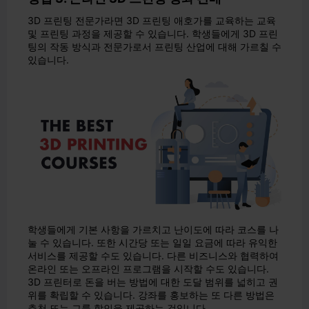
3D 프린팅 전문가라면 3D 프린팅 애호가를 교육하는 교육
및 프린팅 과정을 제공할 수 있습니다. 학생들에게 3D 프린
팅의 작동 방식과 전문가로서 프린팅 산업에 대해 가르칠 수
있습니다.
학생들에게 기본 사항을 가르치고 난이도에 따라 코스를 나
눌 수 있습니다. 또한 시간당 또는 일일 요금에 따라 유익한
서비스를 제공할 수도 있습니다. 다른 비즈니스와 협력하여
온라인 또는 오프라인 프로그램을 시작할 수도 있습니다.
3D 프린터로 돈을 버는 방법에 대한 도달 범위를 넓히고 권
위를 확립할 수 있습니다. 강좌를 홍보하는 또 다른 방법은
추천 또는 그룹 할인을 제공하는 것입니다.