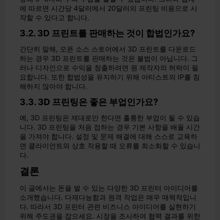
에 따르면 시간당 4달러에서 20달러의 프린팅 비용으로 시
작할 수 있다고 합니다.
3.2. 3D 프린트를 판매하는 것이 합법인가요?
간단히 말해, 오픈 소스 스토어에서 3D 프린트를 다운로드
하는 경우 3D 프린트를 판매하는 것은 불법이 아닙니다. 그
러나 디자인으로 수익을 창출하려면 원 제작자의 허락이 필
요합니다. 또한 합법성을 유지하기 위해 아티스트의 IP를 침
해하지 않아야 합니다.
3.3. 3D 프린팅은 좋은 부업인가요?
예, 3D 프린팅은 제대로만 한다면 훌륭한 부업이 될 수 있습
니다. 3D 프린팅을 처음 접하는 경우 기본 사항을 배울 시간
을 가져야 합니다. 설정 및 문제 해결에 대해 스스로 교육하
면 클라이언트와 상호 작용할 때 오류를 최소화할 수 있습니
다.
결론
이 글에서는 돈을 벌 수 있는 다양한 3D 프린터 아이디어를
소개했습니다. 다재다능함과 원격 작업은 매우 매력적입니
다. 따라서 3D 프린터 관련 비즈니스 아이디어를 실현하기
위해 주도권을 잡으세요. 시장을 조사하여 협력 결과를 위한