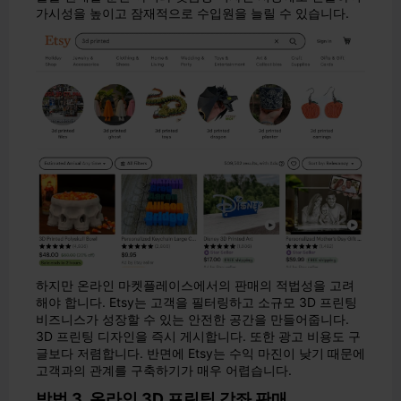
가시성을 높이고 잠재적으로 수입원을 늘릴 수 있습니다.
하지만 온라인 마켓플레이스에서의 판매의 적법성을 고려
해야 합니다. Etsy는 고객을 필터링하고 소규모 3D 프린팅
비즈니스가 성장할 수 있는 안전한 공간을 만들어줍니다.
3D 프린팅 디자인을 즉시 게시합니다. 또한 광고 비용도 구
글보다 저렴합니다. 반면에 Etsy는 수익 마진이 낮기 때문에
고객과의 관계를 구축하기가 매우 어렵습니다.
방법 3. 온라인 3D 프린팅 강좌 판매