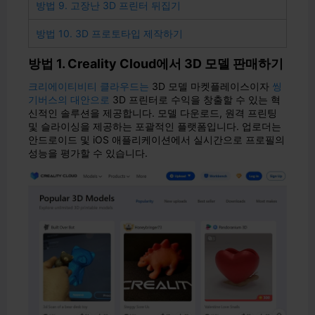
방법 9. 고장난 3D 프린터 뒤집기
방법 10. 3D 프로토타입 제작하기
방법 1. Creality Cloud에서 3D 모델 판매하기
크리에이티비티 클라우드는
3D 모델 마켓플레이스이자
씽
기버스의 대안으로
3D 프린터로 수익을 창출할 수 있는 혁
신적인 솔루션을 제공합니다. 모델 다운로드, 원격 프린팅
및 슬라이싱을 제공하는 포괄적인 플랫폼입니다. 업로더는
안드로이드 및 iOS 애플리케이션에서 실시간으로 프로필의
성능을 평가할 수 있습니다.