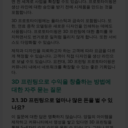
면 전 세계로 사업을 확장할 수도 있습니다. 프로토타이핑은
생산 라인에 대한 승인을 받기 전에 시제품을 만드는 것을
포함합니다.
3D 프로토타이핑에는 플라스틱과 금속이 포함됩니다. 또
한, 연료 증착 모델링은 새로운 디자인을 인쇄하는 데에도
사용됩니다. 프로토타이핑은 3D 프린팅에 대한 흥미를 유
지하면서도 번거로운 일처럼 들리지 않게 합니다. 또한 서비
스도 다양화할 수 있습니다.
제작과 디자인을 의뢰하고자 하는 고객에 따라 요금을 다르
게 책정할 수 있습니다. 고객이 직접 디자인을 생산 라인으
로 보낼 수도 있습니다. 요컨대, 3D 프린팅 프로토타이핑은
커뮤니티 내에서 네트워크를 확장할 수 있는 좋은 기회입니
다.
3D 프린팅으로 수익을 창출하는 방법에
대한 자주 묻는 질문
3.1. 3D 프린팅으로 얼마나 많은 돈을 벌 수 있
나요?
이 질문에 대한 답은 명확하지 않습니다. 양질의 아이템을
제작하고 커뮤니티에서 명성을 쌓고 있다면 3D 프린팅을
통해 5~6자리 수의 수입을 올릴 수 있습니다. 그러나 업계