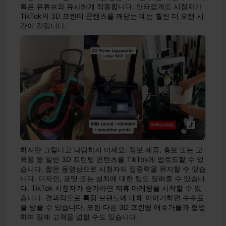
톡은 유튜브와 유사하게 작동합니다. 안타깝게도 시청자가
TikTok의 3D 프린터 콘텐츠를 깨닫는 데는 훨씬 더 오랜 시
간이 걸립니다.
하지만 그렇다고 낙담하지 마세요. 정보 제공, 홍보 또는 교
육용 등 일반 3D 프린팅 콘텐츠를 TikTok에 업로드할 수 있
습니다. 짧은 동영상으로 시청자의 집중력을 유지할 수 있습
니다. 디자인, 포맷 또는 설치에 대한 팁도 알려줄 수 있습니
다. TikTok 시청자가 증가하면 제휴 마케팅을 시작할 수 있
습니다. 결과적으로 특정 브랜드에 대해 이야기하면 수수료
를 받을 수 있습니다. 또한 다른 3D 프린팅 애호가들과 협업
하여 잠재 고객을 넓힐 수도 있습니다.