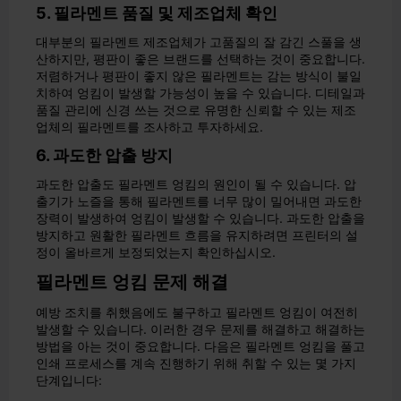
5. 필라멘트 품질 및 제조업체 확인
대부분의 필라멘트 제조업체가 고품질의 잘 감긴 스풀을 생
산하지만, 평판이 좋은 브랜드를 선택하는 것이 중요합니다.
저렴하거나 평판이 좋지 않은 필라멘트는 감는 방식이 불일
치하여 엉킴이 발생할 가능성이 높을 수 있습니다. 디테일과
품질 관리에 신경 쓰는 것으로 유명한 신뢰할 수 있는 제조
업체의 필라멘트를 조사하고 투자하세요.
6. 과도한 압출 방지
과도한 압출도 필라멘트 엉킴의 원인이 될 수 있습니다. 압
출기가 노즐을 통해 필라멘트를 너무 많이 밀어내면 과도한
장력이 발생하여 엉킴이 발생할 수 있습니다. 과도한 압출을
방지하고 원활한 필라멘트 흐름을 유지하려면 프린터의 설
정이 올바르게 보정되었는지 확인하십시오.
필라멘트 엉킴 문제 해결
예방 조치를 취했음에도 불구하고 필라멘트 엉킴이 여전히
발생할 수 있습니다. 이러한 경우 문제를 해결하고 해결하는
방법을 아는 것이 중요합니다. 다음은 필라멘트 엉킴을 풀고
인쇄 프로세스를 계속 진행하기 위해 취할 수 있는 몇 가지
단계입니다: