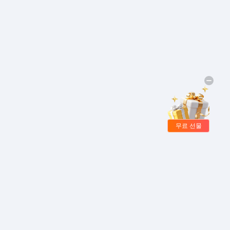
무료 선물