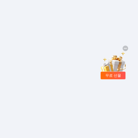
무료 선물