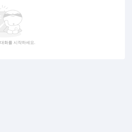
 대화를 시작하세요.