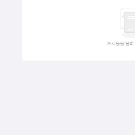
게시물을 올려