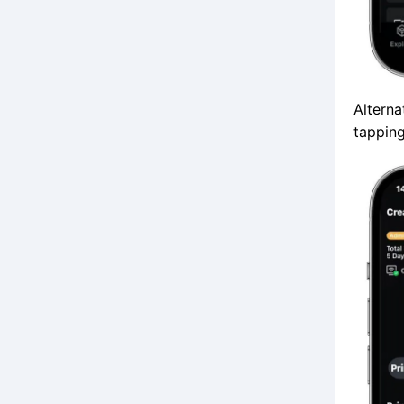
Alterna
tapping