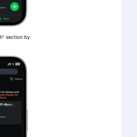
h" section by