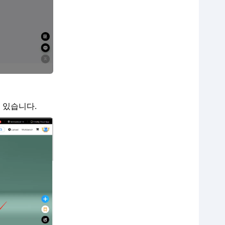
 있습니다.