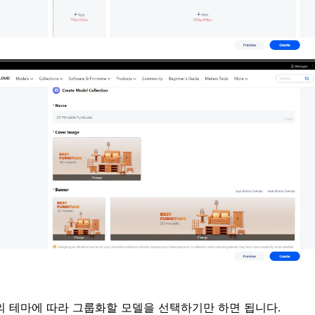
 테마에 따라 그룹화할 모델을 선택하기만 하면 됩니다.