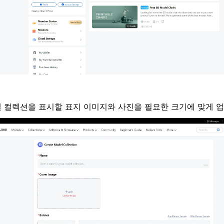
델 컬렉션을 표시할 표지 이미지와 사진을 필요한 크기에 맞게 