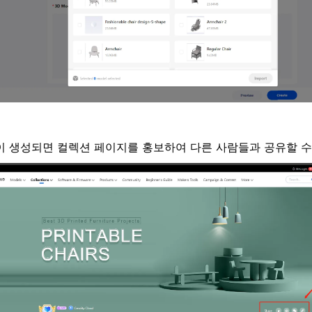
 생성되면 컬렉션 페이지를 홍보하여 다른 사람들과 공유할 수