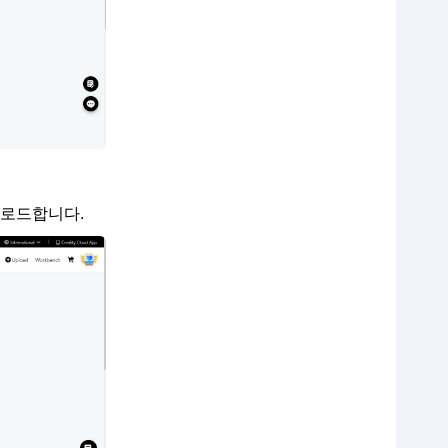
업로드합니다.