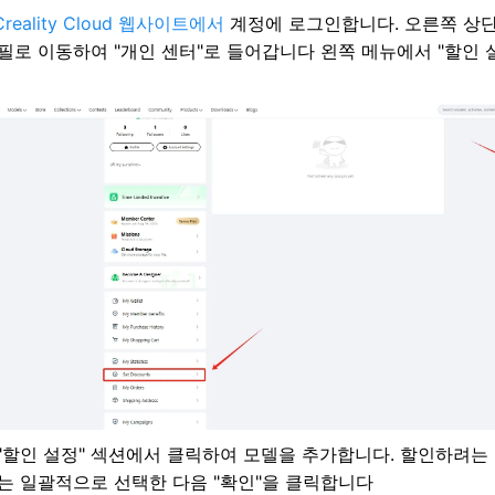
Creality Cloud 웹사이트에서
계정에 로그인합니다. 오른쪽 상단
필로 이동하여 "개인 센터"로 들어갑니다 왼쪽 메뉴에서 "할인 
"할인 설정" 섹션에서 클릭하여 모델을 추가합니다. 할인하려는
는 일괄적으로 선택한 다음 "확인"을 클릭합니다