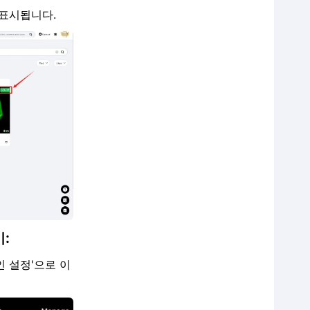
 표시됩니다.
:
인 설정'으로 이