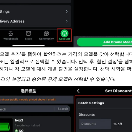
'모델 추가'를 탭하여 할인하려는 가격의 모델을 찾아 선택합니다
또는 일괄적으로 선택할 수 있습니다. 선택 후 '할인 설정'을 탭
하거나 각 모델에 대해 개별 할인을 설정합니다. 선택 사항을 
가격이 책정되고 승인된 공개 모델만 선택할 수 있습니다.