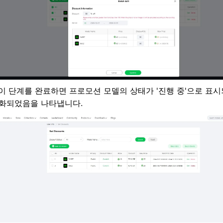
이 단계를 완료하면 프로모션 모델의 상태가 '진행 중'으로 표시
화되었음을 나타냅니다.