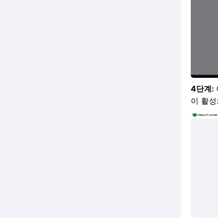
4단계:
이 활성