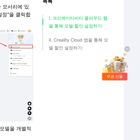
목록
 모서리에 있
설정"을 클릭합
I. 크리에이티비티 클라우드 웹
을 통해 모델 할인 설정하기:
II. Creality Cloud 앱을 통해 모
델 할인 설정하기:
무료 선물
 모델을 개별적