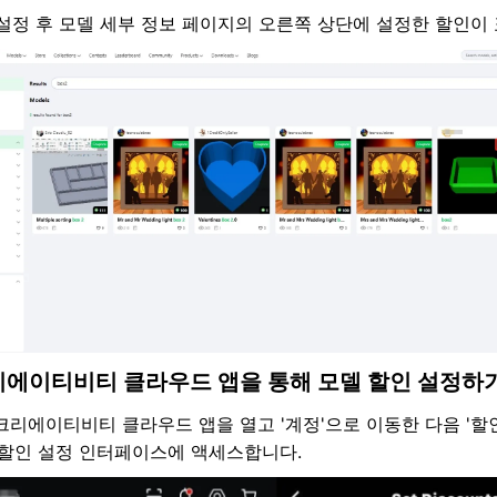
설정 후 모델 세부 정보 페이지의 오른쪽 상단에 설정한 할인이
 크리에이티비티 클라우드 앱을 통해 모델 할인 설정하기
크리에이티비티 클라우드 앱을 열고 '계정'으로 이동한 다음 '할
할인 설정 인터페이스에 액세스합니다.