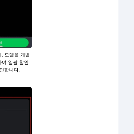
. 모델을 개별
하여 일괄 할인
확인합니다.