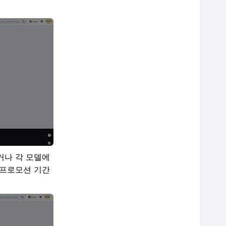
거나 각 모델에
 프로모션 기간