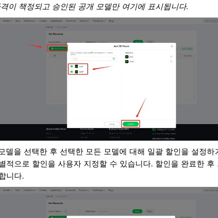
가격이 책정되고 승인된 공개 모델만 여기에 표시됩니다.
모델을 선택한 후 선택한 모든 모델에 대해 일괄 할인을 설정하
별적으로 할인을 사용자 지정할 수 있습니다. 할인을 완료한 후
합니다.