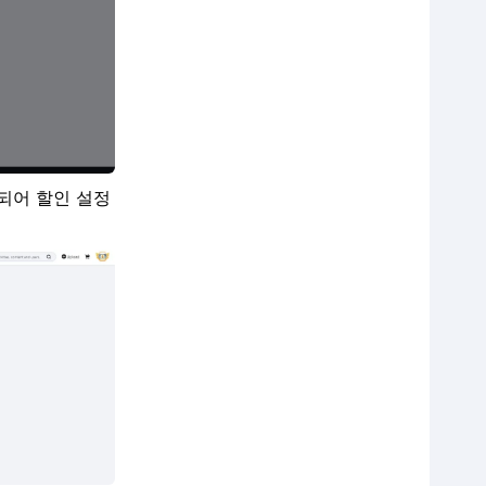
되어 할인 설정