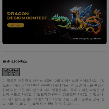
표준 라이센스
이 작품은 저작권 라이선스 4.0에 따라 라이선스가 부여되었습니다.
표준 라이센스 Creality Cloud에서 판매되는 3D 모델 파일은 특정 제
한이 있는 표준 라이선스에 따라 제공됩니다. 특히 이러한 파일은 상
업적 용도로 사용할 수 없으며 개인적인 용도로만 사용할 수 있습니
다. 디지털 또는 물리적 형식의 3D 모델 또는 모델의 일부는 공유, 전
송, 재배포, 리믹스, 복제 또는 판매할 수 없습니다.