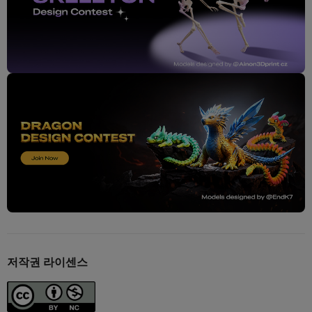
저작권 라이센스