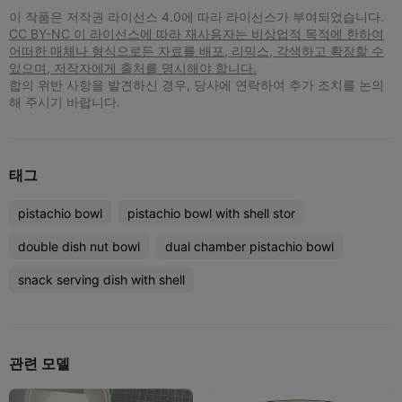
이 작품은 저작권 라이선스 4.0에 따라 라이선스가 부여되었습니다.
CC BY-NC 이 라이선스에 따라 재사용자는 비상업적 목적에 한하여
어떠한 매체나 형식으로든 자료를 배포, 리믹스, 각색하고 확장할 수
있으며, 저작자에게 출처를 명시해야 합니다.
합의 위반 사항을 발견하신 경우, 당사에 연락하여 추가 조치를 논의
해 주시기 바랍니다.
태그
pistachio bowl
pistachio bowl with shell stor
double dish nut bowl
dual chamber pistachio bowl
snack serving dish with shell
관련 모델