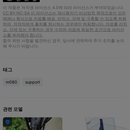
이 작품은 저작권 라이선스 4.0에 따라 라이선스가 부여되었습니다.
CC BY-NC-SA 이 라이선스는 재사용자가 비상업적 목적으로만 모든
매체나 형식으로 자료를 배포, 리믹스, 각색 및 구축할 수 있도록 허용
하며, 저작자에게 출처를 명시하는 경우에만 허용합니다. 자료를 리믹
스, 각색 또는 구축하는 경우 수정된 자료에 동일한 조건으로 라이선
스를 부여해야 합니다.
합의 위반 사항을 발견하신 경우, 당사에 연락하여 추가 조치를 논의
해 주시기 바랍니다.
태그
m080
support
관련 모델
