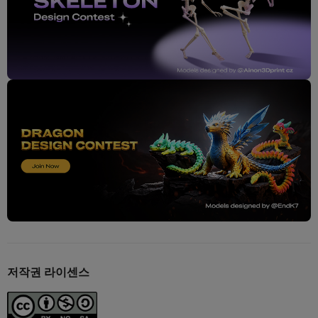
저작권 라이센스