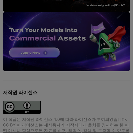
저작권 라이센스
이 작품은 저작권 라이선스 4.0에 따라 라이선스가 부여되었습니다.
CC BY 이 라이선스는 재사용자가 저작자에게 출처를 명시하는 한 어
떤 매체나 형식으로든 자료를 배포, 리믹스, 각색 및 구축할 수 있도록