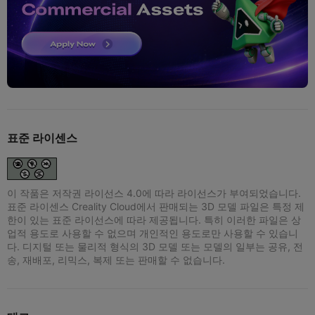
표준 라이센스
이 작품은 저작권 라이선스 4.0에 따라 라이선스가 부여되었습니다.
표준 라이센스 Creality Cloud에서 판매되는 3D 모델 파일은 특정 제
한이 있는 표준 라이선스에 따라 제공됩니다. 특히 이러한 파일은 상
업적 용도로 사용할 수 없으며 개인적인 용도로만 사용할 수 있습니
다. 디지털 또는 물리적 형식의 3D 모델 또는 모델의 일부는 공유, 전
송, 재배포, 리믹스, 복제 또는 판매할 수 없습니다.