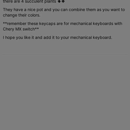
there are 4 succulent plants 🌵🍀
They have a nice pot and you can combine them as you want to
change their colors.
**remember these keycaps are for mechanical keyboards with
Chery MX switch**
I hope you like it and add it to your mechanical keyboard.