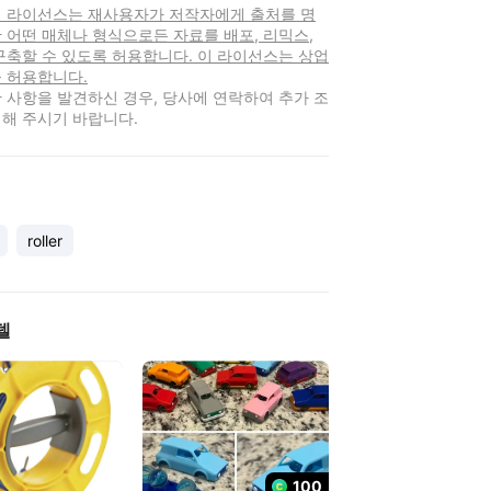
 이 라이선스는 재사용자가 저작자에게 출처를 명
 어떤 매체나 형식으로든 자료를 배포, 리믹스,
구축할 수 있도록 허용합니다. 이 라이선스는 상업
 허용합니다.
 사항을 발견하신 경우, 당사에 연락하여 추가 조
해 주시기 바랍니다.
roller
델
100