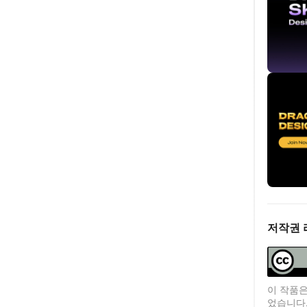
저작권 
이 작품은
었습니다