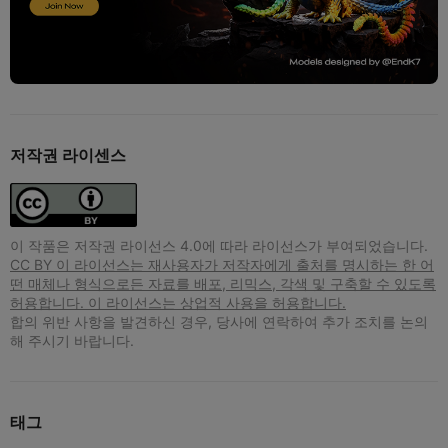
저작권 라이센스
이 작품은 저작권 라이선스 4.0에 따라 라이선스가 부여되었습니다.
CC BY 이 라이선스는 재사용자가 저작자에게 출처를 명시하는 한 어
떤 매체나 형식으로든 자료를 배포, 리믹스, 각색 및 구축할 수 있도록
허용합니다. 이 라이선스는 상업적 사용을 허용합니다.
합의 위반 사항을 발견하신 경우, 당사에 연락하여 추가 조치를 논의
해 주시기 바랍니다.
태그