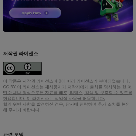
저작권 라이센스
이 작품은 저작권 라이선스 4.0에 따라 라이선스가 부여되었습니다.
CC BY 이 라이선스는 재사용자가 저작자에게 출처를 명시하는 한 어
떤 매체나 형식으로든 자료를 배포, 리믹스, 각색 및 구축할 수 있도록
허용합니다. 이 라이선스는 상업적 사용을 허용합니다.
합의 위반 사항을 발견하신 경우, 당사에 연락하여 추가 조치를 논의
해 주시기 바랍니다.
관련 모델