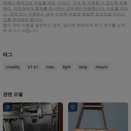
매체나 형식으로 자료를 배포, 리믹스, 각색 및 구축할 수 있도록 허용
하며, 저작자에게 출처를 명시하는 경우에만 허용합니다. 자료를 리믹
스, 각색 또는 구축하는 경우 수정된 자료에 동일한 조건으로 라이선
스를 부여해야 합니다.
합의 위반 사항을 발견하신 경우, 당사에 연락하여 추가 조치를 논의
해 주시기 바랍니다.
태그
creality
k1 k1
max
light
strip
mount
관련 모델

