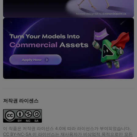
저작권 라이센스
이 작품은 저작권 라이선스 4.0에 따라 라이선스가 부여되었습니다.
CC BY-NC-SA 이 라이선스는 재사용자가 비상업적 목적으로만 모든