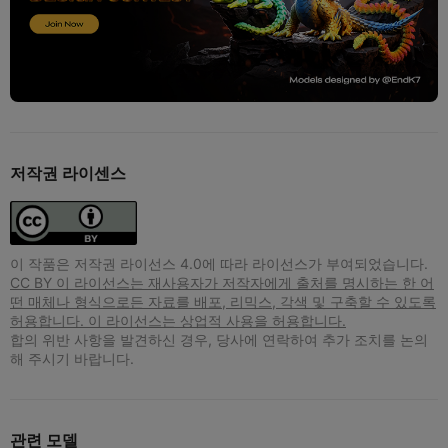
저작권 라이센스
이 작품은 저작권 라이선스 4.0에 따라 라이선스가 부여되었습니다.
CC BY 이 라이선스는 재사용자가 저작자에게 출처를 명시하는 한 어
떤 매체나 형식으로든 자료를 배포, 리믹스, 각색 및 구축할 수 있도록
허용합니다. 이 라이선스는 상업적 사용을 허용합니다.
합의 위반 사항을 발견하신 경우, 당사에 연락하여 추가 조치를 논의
해 주시기 바랍니다.
관련 모델