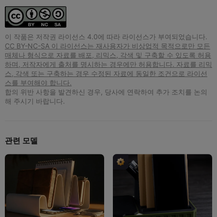
이 작품은 저작권 라이선스 4.0에 따라 라이선스가 부여되었습니다.
CC BY-NC-SA 이 라이선스는 재사용자가 비상업적 목적으로만 모든
매체나 형식으로 자료를 배포, 리믹스, 각색 및 구축할 수 있도록 허용
하며, 저작자에게 출처를 명시하는 경우에만 허용합니다. 자료를 리믹
스, 각색 또는 구축하는 경우 수정된 자료에 동일한 조건으로 라이선
스를 부여해야 합니다.
합의 위반 사항을 발견하신 경우, 당사에 연락하여 추가 조치를 논의
해 주시기 바랍니다.
관련 모델