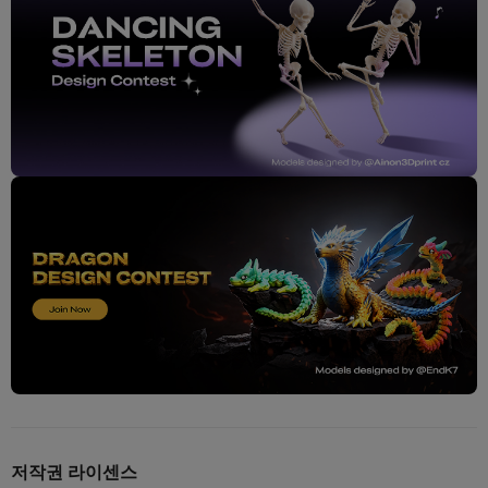
저작권 라이센스