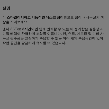
설명
이
스타일리시하고 기능적인 데스크 정리
함으로 집이나 사무실의 책
상을 꾸며보세요.
엔더 3 V3로
3시간이면
쉽게 인쇄할 수 있는 이 정리함은 실용성과
미적 매력이 완벽하게 조화를 이룹니다. 펜, 연필, 메모장 및 기타 사
무실 필수품을 깔끔하게 수납할 수 있는 여러 개의 수납공간이 있어
작업 공간을 깔끔하게 유지할 수 있습니다.