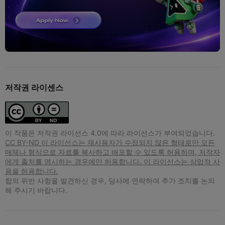
저작권 라이센스
이 작품은 저작권 라이선스 4.0에 따라 라이선스가 부여되었습니다.
CC BY-ND 이 라이선스는 재사용자가 수정되지 않은 형태로만 모든
매체나 형식으로 자료를 복사하고 배포할 수 있도록 허용하며, 저작자
에게 출처를 명시하는 경우에만 허용합니다. 이 라이선스는 상업적 사
용을 허용합니다.
합의 위반 사항을 발견하신 경우, 당사에 연락하여 추가 조치를 논의
해 주시기 바랍니다.