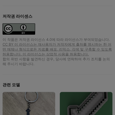
저작권 라이센스
이 작품은 저작권 라이선스 4.0에 따라 라이선스가 부여되었습니다.
CC BY 이 라이선스는 재사용자가 저작자에게 출처를 명시하는 한 어
떤 매체나 형식으로든 자료를 배포, 리믹스, 각색 및 구축할 수 있도록
허용합니다. 이 라이선스는 상업적 사용을 허용합니다.
합의 위반 사항을 발견하신 경우, 당사에 연락하여 추가 조치를 논의
해 주시기 바랍니다.
관련 모델