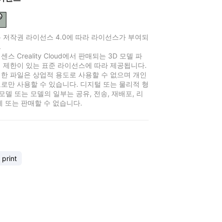
 저작권 라이선스 4.0에 따라 라이선스가 부여되
.
스 Creality Cloud에서 판매되는 3D 모델 파
 제한이 있는 표준 라이선스에 따라 제공됩니다.
한 파일은 상업적 용도로 사용할 수 없으며 개인
로만 사용할 수 있습니다. 디지털 또는 물리적 형
 모델 또는 모델의 일부는 공유, 전송, 재배포, 리
제 또는 판매할 수 없습니다.
 print