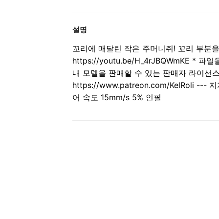
설명
꼬리에 매달린 작은 주머니쥐! 꼬리 부분을
https://youtu.be/H_4rJBQWmK
내 모델을 판매할 수 있는 판매자 라이선
https://www.patreon.com/KelRo
어 속도 15mm/s 5% 인필