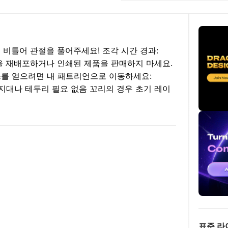
 비틀어 관절을 풀어주세요! 조각 시간 경과:
E * 파일을 재배포하거나 인쇄된 제품을 판매하지 마세요.
스를 얻으려면 내 패트리언으로 이동하세요:
li --- 지지대나 테두리 필요 없음 꼬리의 경우 초기 레이
표준 라