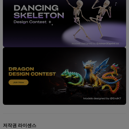
저작권 라이센스