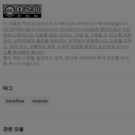
이 작품은 저작권 라이선스 4.0에 따라 라이선스가 부여되었습니다.
CC BY-NC-SA 이 라이선스는 재사용자가 비상업적 목적으로만 모든
매체나 형식으로 자료를 배포, 리믹스, 각색 및 구축할 수 있도록 허용
하며, 저작자에게 출처를 명시하는 경우에만 허용합니다. 자료를 리믹
스, 각색 또는 구축하는 경우 수정된 자료에 동일한 조건으로 라이선
스를 부여해야 합니다.
합의 위반 사항을 발견하신 경우, 당사에 연락하여 추가 조치를 논의
해 주시기 바랍니다.
태그
backflow
incense
관련 모델