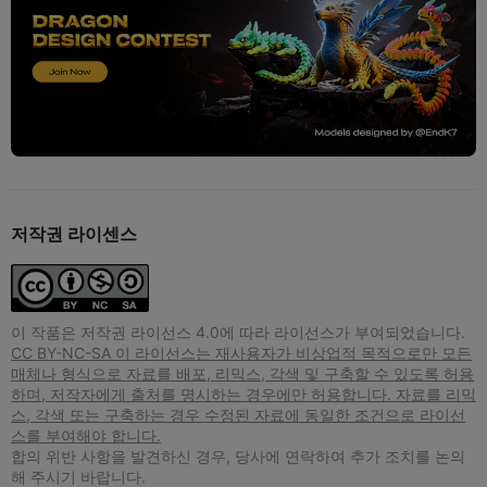
저작권 라이센스
이 작품은 저작권 라이선스 4.0에 따라 라이선스가 부여되었습니다.
CC BY-NC-SA 이 라이선스는 재사용자가 비상업적 목적으로만 모든
매체나 형식으로 자료를 배포, 리믹스, 각색 및 구축할 수 있도록 허용
하며, 저작자에게 출처를 명시하는 경우에만 허용합니다. 자료를 리믹
스, 각색 또는 구축하는 경우 수정된 자료에 동일한 조건으로 라이선
스를 부여해야 합니다.
합의 위반 사항을 발견하신 경우, 당사에 연락하여 추가 조치를 논의
해 주시기 바랍니다.