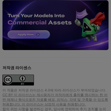
저작권 라이센스
이 작품은 저작권 라이선스 4.0에 따라 라이선스가 부여되었습니다.
CC BY 이 라이선스는 재사용자가 저작자에게 출처를 명시하는 한 어
떤 매체나 형식으로든 자료를 배포, 리믹스, 각색 및 구축할 수 있도록
허용합니다. 이 라이선스는 상업적 사용을 허용합니다.
합의 위반 사항을 발견하신 경우, 당사에 연락하여 추가 조치를 논의