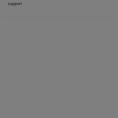
support