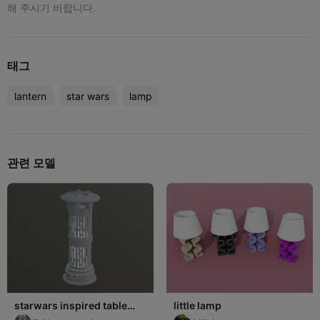
해 주시기 바랍니다.
태그
lantern
star wars
lamp
관련 모델
starwars inspired table
little lamp
lamp