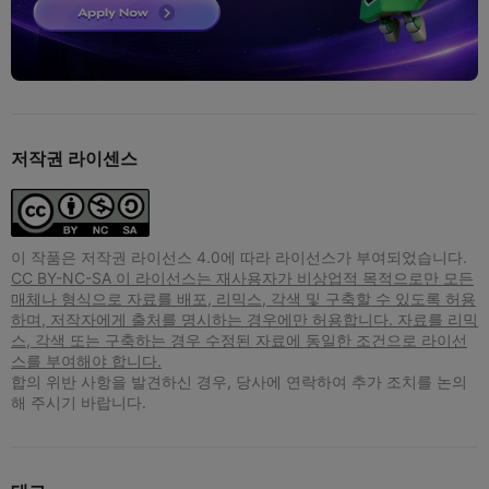
저작권 라이센스
이 작품은 저작권 라이선스 4.0에 따라 라이선스가 부여되었습니다.
CC BY-NC-SA 이 라이선스는 재사용자가 비상업적 목적으로만 모든
매체나 형식으로 자료를 배포, 리믹스, 각색 및 구축할 수 있도록 허용
하며, 저작자에게 출처를 명시하는 경우에만 허용합니다. 자료를 리믹
스, 각색 또는 구축하는 경우 수정된 자료에 동일한 조건으로 라이선
스를 부여해야 합니다.
합의 위반 사항을 발견하신 경우, 당사에 연락하여 추가 조치를 논의
해 주시기 바랍니다.