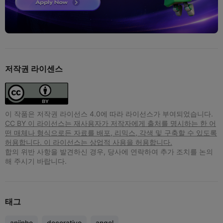
저작권 라이센스
이 작품은 저작권 라이선스 4.0에 따라 라이선스가 부여되었습니다.
CC BY 이 라이선스는 재사용자가 저작자에게 출처를 명시하는 한 어
떤 매체나 형식으로든 자료를 배포, 리믹스, 각색 및 구축할 수 있도록
허용합니다. 이 라이선스는 상업적 사용을 허용합니다.
합의 위반 사항을 발견하신 경우, 당사에 연락하여 추가 조치를 논의
해 주시기 바랍니다.
태그
anjinho
decorativo
angel