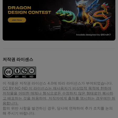
저작권 라이센스
이 작품은 저작권 라이선스 4.0에 따라 라이선스가 부여되었습니다.
CC BY-NC-ND 이 라이선스는 재사용자가 비상업적 목적에 한하여
저작물을 어떠한 매체나 형식으로든 수정하지 않은 형태로만 복사하
고 배포하는 것을 허용하며, 저작자에게 출처를 명시하는 경우에만 허
용합니다.
합의 위반 사항을 발견하신 경우, 당사에 연락하여 추가 조치를 논의
해 주시기 바랍니다.