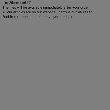
- to 25mm : x64%
The files will be available immediately after your order.
All our articles are on our website : hartolia-miniatures.fr
Feel free to contact us for any question ! ;-)