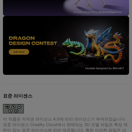
표준 라이센스
이 작품은 저작권 라이선스 4.0에 따라 라이선스가 부여되었습니다.
표준 라이센스 Creality Cloud에서 판매되는 3D 모델 파일은 특정 제
한이 있는 표준 라이선스에 따라 제공됩니다. 특히 이러한 파일은 상