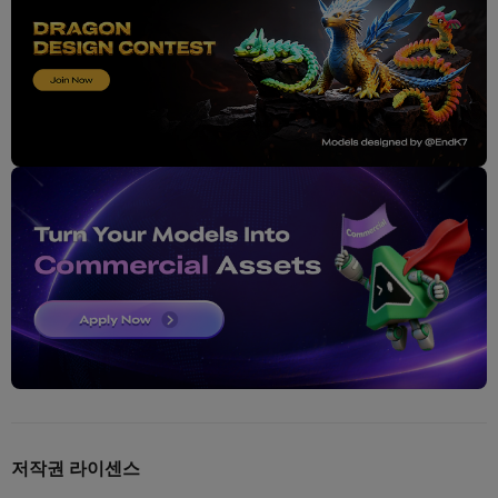
저작권 라이센스