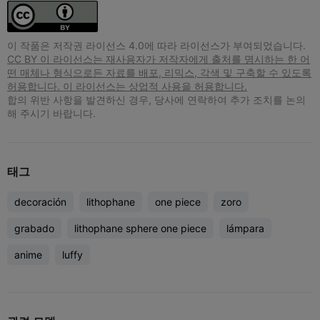
이 작품은 저작권 라이선스 4.0에 따라 라이선스가 부여되었습니다.
CC BY 이 라이선스는 재사용자가 저작자에게 출처를 명시하는 한 어
떤 매체나 형식으로든 자료를 배포, 리믹스, 각색 및 구축할 수 있도록
허용합니다. 이 라이선스는 상업적 사용을 허용합니다.
합의 위반 사항을 발견하신 경우, 당사에 연락하여 추가 조치를 논의
해 주시기 바랍니다.
태그
decoración
lithophane
one piece
zoro
grabado
lithophane sphere one piece
lámpara
anime
luffy