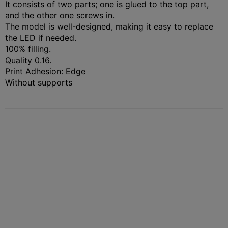
It consists of two parts; one is glued to the top part,
and the other one screws in.
The model is well-designed, making it easy to replace
the LED if needed.
100% filling.
Quality 0.16.
Print Adhesion: Edge
Without supports