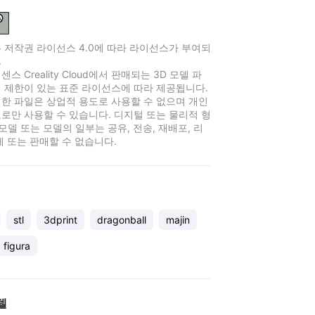
 저작권 라이선스 4.0에 따라 라이선스가 부여되
.
스 Creality Cloud에서 판매되는 3D 모델 파
 제한이 있는 표준 라이선스에 따라 제공됩니다.
한 파일은 상업적 용도로 사용할 수 없으며 개인
로만 사용할 수 있습니다. 디지털 또는 물리적 형
 모델 또는 모델의 일부는 공유, 전송, 재배포, 리
제 또는 판매할 수 없습니다.
stl
3dprint
dragonball
majin
figura
델