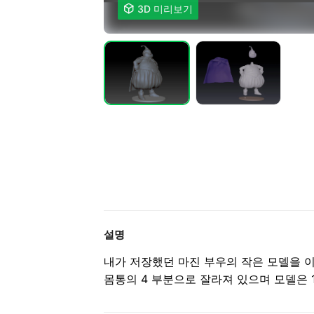

3D 미리보기
설명
내가 저장했던 마진 부우의 작은 모델을 이
몸통의 4 부분으로 잘라져 있으며 모델은 1