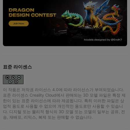
표준 라이센스
이 작품은 저작권 라이선스 4.0에 따라 라이선스가 부여되었습니다.
표준 라이센스 Creality Cloud에서 판매되는 3D 모델 파일은 특정 제
한이 있는 표준 라이선스에 따라 제공됩니다. 특히 이러한 파일은 상
업적 용도로 사용할 수 없으며 개인적인 용도로만 사용할 수 있습니
다. 디지털 또는 물리적 형식의 3D 모델 또는 모델의 일부는 공유, 전
송, 재배포, 리믹스, 복제 또는 판매할 수 없습니다.