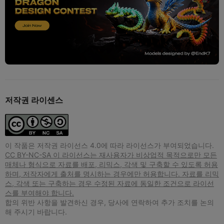
저작권 라이센스
이 작품은 저작권 라이선스 4.0에 따라 라이선스가 부여되었습니다.
CC BY-NC-SA 이 라이선스는 재사용자가 비상업적 목적으로만 모든
매체나 형식으로 자료를 배포, 리믹스, 각색 및 구축할 수 있도록 허용
하며, 저작자에게 출처를 명시하는 경우에만 허용합니다. 자료를 리믹
스, 각색 또는 구축하는 경우 수정된 자료에 동일한 조건으로 라이선
스를 부여해야 합니다.
합의 위반 사항을 발견하신 경우, 당사에 연락하여 추가 조치를 논의
해 주시기 바랍니다.