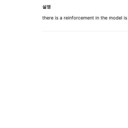
설명
there is a reinforcement in the model is 