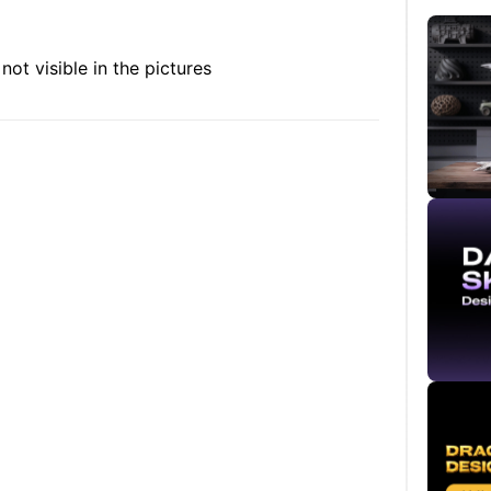
not visible in the pictures