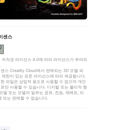
이센스
 저작권 라이선스 4.0에 따라 라이선스가 부여되
.
스 Creality Cloud에서 판매되는 3D 모델 파
 제한이 있는 표준 라이선스에 따라 제공됩니다.
한 파일은 상업적 용도로 사용할 수 없으며 개인
로만 사용할 수 있습니다. 디지털 또는 물리적 형
 모델 또는 모델의 일부는 공유, 전송, 재배포, 리
제 또는 판매할 수 없습니다.