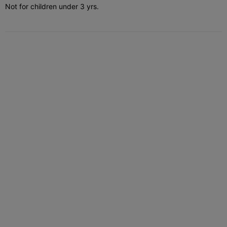
Not for children under 3 yrs.