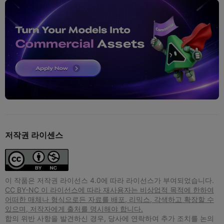
저작권 라이센스
이 작품은 저작권 라이선스 4.0에 따라 라이선스가 부여되었습니다.
CC BY-NC 이 라이선스에 따라 재사용자는 비상업적 목적에 한하여
어떠한 매체나 형식으로든 자료를 배포, 리믹스, 각색하고 확장할 수
있으며, 저작자에게 출처를 명시해야 합니다.
합의 위반 사항을 발견하신 경우, 당사에 연락하여 추가 조치를 논의