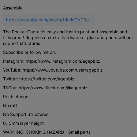
Assembly:
https://youtube.com/shorts/1tkvioQbD9o
The Pocket Copter is easy and fast to print and assemble and
flies great! Requires no extra hardware or glue and prints without
support structures
Subscribe or follow me on:
Instagram: https://www.instagram.com/agepbiz/
YouTube: https://www.youtube.com/user/agepbiz
Twitter: https://twitter.com/agepbiz
TikTok: https://www.tiktok.com/@agepbiz
Printsettings:
No raft
No Support Structures
0,15mm layer height
WARNING: CHOKING HAZARD - Small parts