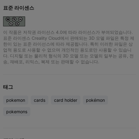
표준 라이센스
이 작품은 저작권 라이선스 4.0에 따라 라이선스가 부여되었습니다.
표준 라이센스 Creality Cloud에서 판매되는 3D 모델 파일은 특정 제
한이 있는 표준 라이선스에 따라 제공됩니다. 특히 이러한 파일은 상
업적 용도로 사용할 수 없으며 개인적인 용도로만 사용할 수 있습니
다. 디지털 또는 물리적 형식의 3D 모델 또는 모델의 일부는 공유, 전
송, 재배포, 리믹스, 복제 또는 판매할 수 없습니다.
태그
pokemon
cards
card holder
pokémon
pokemons