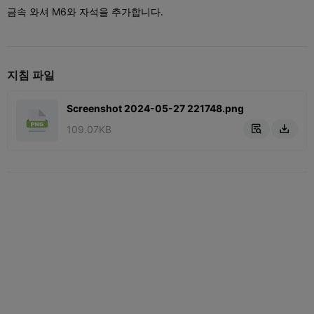
금속 와셔 M6와 자석을 추가합니다.
지침 파일
Screenshot 2024-05-27 221748.png
109.07KB

