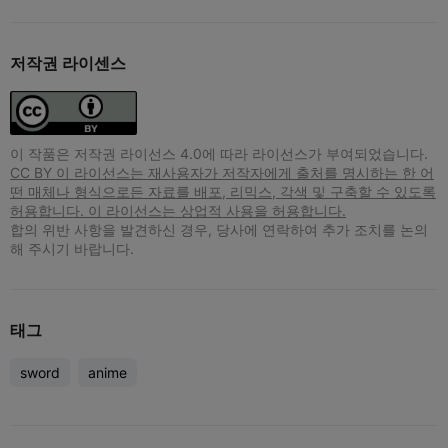
저작권 라이센스
이 작품은 저작권 라이선스 4.0에 따라 라이선스가 부여되었습니다.
CC BY 이 라이선스는 재사용자가 저작자에게 출처를 명시하는 한 어
떤 매체나 형식으로든 자료를 배포, 리믹스, 각색 및 구축할 수 있도록
허용합니다. 이 라이선스는 상업적 사용을 허용합니다.
합의 위반 사항을 발견하신 경우, 당사에 연락하여 추가 조치를 논의
해 주시기 바랍니다.
태그
sword
anime