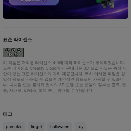
표준 라이센스
이 작품은 저작권 라이선스 4.0에 따라 라이선스가 부여되었습니다.
표준 라이센스 Creality Cloud에서 판매되는 3D 모델 파일은 특정 제
한이 있는 표준 라이선스에 따라 제공됩니다. 특히 이러한 파일은 상
업적 용도로 사용할 수 없으며 개인적인 용도로만 사용할 수 있습니
다. 디지털 또는 물리적 형식의 3D 모델 또는 모델의 일부는 공유, 전
송, 재배포, 리믹스, 복제 또는 판매할 수 없습니다.
태그
pumpkin
fidget
halloween
toy