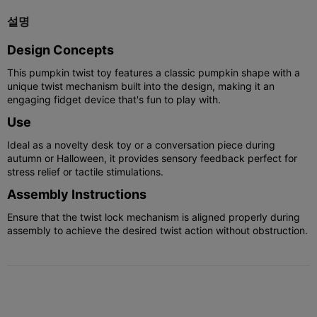
설명
Design Concepts
This pumpkin twist toy features a classic pumpkin shape with a
unique twist mechanism built into the design, making it an
engaging fidget device that's fun to play with.
Use
Ideal as a novelty desk toy or a conversation piece during
autumn or Halloween, it provides sensory feedback perfect for
stress relief or tactile stimulations.
Assembly Instructions
Ensure that the twist lock mechanism is aligned properly during
assembly to achieve the desired twist action without obstruction.