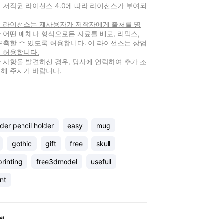
 저작권 라이선스 4.0에 따라 라이선스가 부여되
.
 이 라이선스는 재사용자가 저작자에게 출처를 명
 어떤 매체나 형식으로든 자료를 배포, 리믹스,
구축할 수 있도록 허용합니다. 이 라이선스는 상업
 허용합니다.
 사항을 발견하신 경우, 당사에 연락하여 추가 조
해 주시기 바랍니다.
der pencil holder
easy
mug
gothic
gift
free
skull
rinting
free3dmodel
usefull
nt