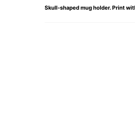
Skull-shaped mug holder. Print wi