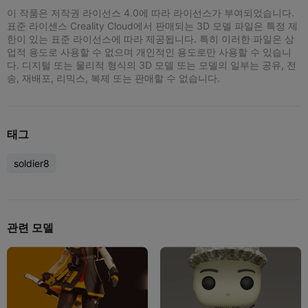
이 작품은 저작권 라이선스 4.0에 따라 라이선스가 부여되었습니다.
표준 라이센스 Creality Cloud에서 판매되는 3D 모델 파일은 특정 제
한이 있는 표준 라이선스에 따라 제공됩니다. 특히 이러한 파일은 상
업적 용도로 사용할 수 없으며 개인적인 용도로만 사용할 수 있습니
다. 디지털 또는 물리적 형식의 3D 모델 또는 모델의 일부는 공유, 전
송, 재배포, 리믹스, 복제 또는 판매할 수 없습니다.
태그
soldier8
관련 모델