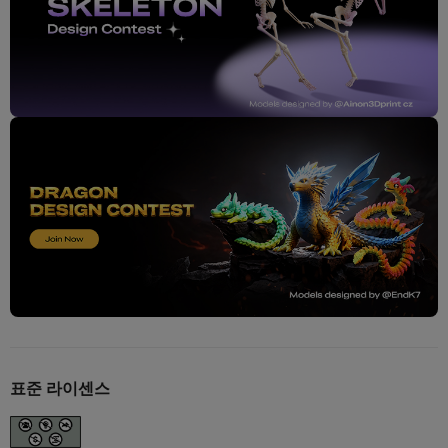
표준 라이센스