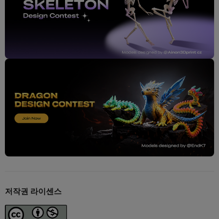
저작권 라이센스