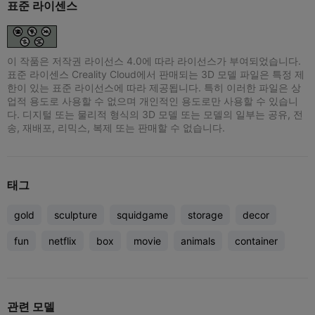
표준 라이센스
이 작품은 저작권 라이선스 4.0에 따라 라이선스가 부여되었습니다.
표준 라이센스 Creality Cloud에서 판매되는 3D 모델 파일은 특정 제
한이 있는 표준 라이선스에 따라 제공됩니다. 특히 이러한 파일은 상
업적 용도로 사용할 수 없으며 개인적인 용도로만 사용할 수 있습니
다. 디지털 또는 물리적 형식의 3D 모델 또는 모델의 일부는 공유, 전
송, 재배포, 리믹스, 복제 또는 판매할 수 없습니다.
태그
gold
sculpture
squidgame
storage
decor
fun
netflix
box
movie
animals
container
관련 모델