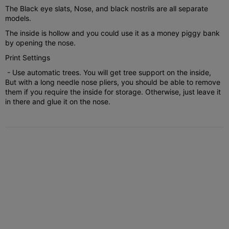
The Black eye slats, Nose, and black nostrils are all separate
models.
The inside is hollow and you could use it as a money piggy bank
by opening the nose.
Print Settings
- Use automatic trees. You will get tree support on the inside,
But with a long needle nose pliers, you should be able to remove
them if you require the inside for storage. Otherwise, just leave it
in there and glue it on the nose.