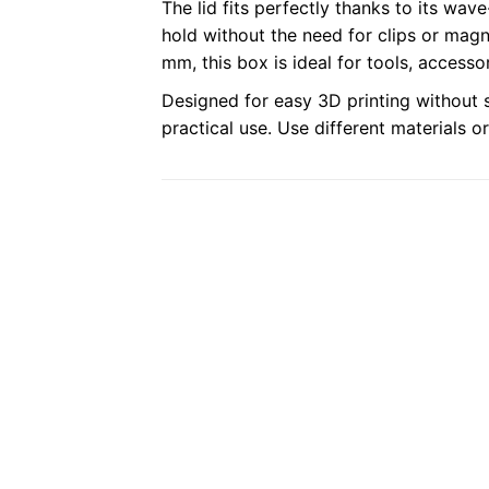
The lid fits perfectly thanks to its wa
hold without the need for clips or mag
mm, this box is ideal for tools, accessor
Designed for easy 3D printing without 
practical use. Use different materials o